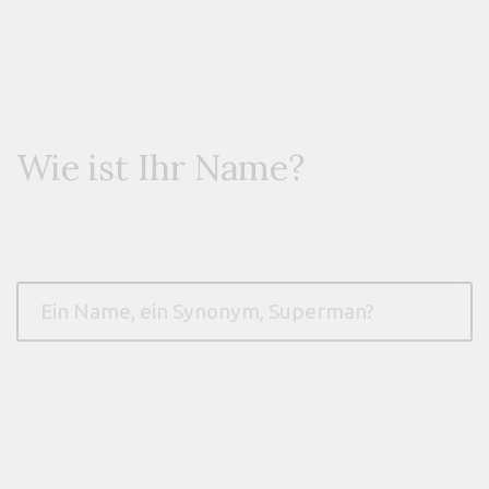
Wie ist Ihr Name?