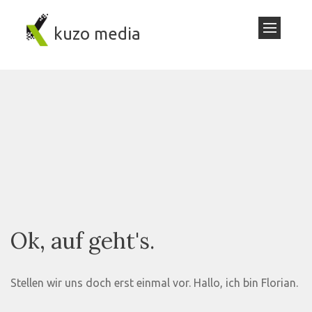
kuzo media
Ok, auf geht's.
Stellen wir uns doch erst einmal vor. Hallo, ich bin Florian.